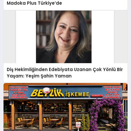
Madoka Plus Türkiye’de
Diş Hekimliğinden Edebiyata Uzanan Çok Yönlü Bir
Yaşam: Yeşim Şahin Yaman