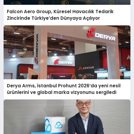
Falcon Aero Group, Küresel Havacılık Tedarik
Zincirinde Türkiye’den Dünyaya Açılıyor
Derya Arms, İstanbul Prohunt 2026’da yeni nesil
ürünlerini ve global marka vizyonunu sergiledi