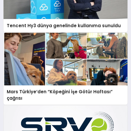
Tencent Hy3 dünya genelinde kullanıma sunuldu
Mars Türkiye’den “Köpeğini İşe Götür Haftası”
çağrısı