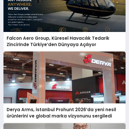
Falcon Aero Group, Küresel Havacılık Tedarik
Zincirinde Türkiye’den Dünyaya Açılıyor
Derya Arms, İstanbul Prohunt 2026’da yeni nesil
ürünlerini ve global marka vizyonunu sergiledi