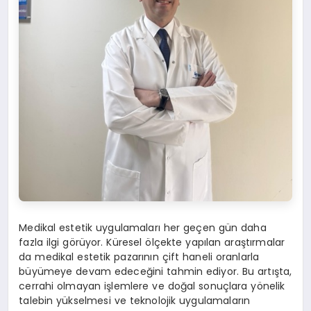
Medikal estetik uygulamaları her geçen gün daha
fazla ilgi görüyor. Küresel ölçekte yapılan araştırmalar
da medikal estetik pazarının çift haneli oranlarla
büyümeye devam edeceğini tahmin ediyor. Bu artışta,
cerrahi olmayan işlemlere ve doğal sonuçlara yönelik
talebin yükselmesi ve teknolojik uygulamaların