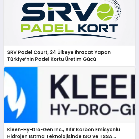
SRV Padel Court, 24 Ülkeye İhracat Yapan
Türkiye’nin Padel Kortu Üretim Gücü
Kleen-Hy-Dro-Gen Inc., Sıfır Karbon Emisyonlu
Hidrojen Isıtma Teknolojisinde ISO ve TSSA