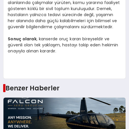
alanlarında çalışmalar yürüten, kamu yararına faaliyet
gösteren köklü bir sivil toplum kuruluşudur. Dernek,
hastaların yalnızca tedavi sürecinde değil, yaşamın
her alanında daha güçlü kalabilmeleri için bilimsel ve
güvenilir bilgilendirme çalışmalarını sürdürmektedir.
Sonuç olarak
, kanserde oruç kararı bireyseldir ve
güvenli olan tek yaklaşım, hastayı takip eden hekimin
onayıyla alınan karardır.
Benzer Haberler