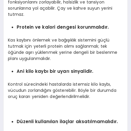
fonksiyonlarını zorlayabilir, halsizlik ve tansiyon
sorunlarına yol açabilir. Çay ve kahve suyun yerini
tutmaz.
Protein ve kalori dengesi korunmalıdır.
Kas kaybını önlemek ve bağışıklık sistemini güçlü
tutmak için yeterli protein alımı sağlanmalı; tek
öğünde aşırı yüklenmek yerine dengeli bir beslenme
planı uygulanmalıdır.
Ani kilo kaybı bir uyarı sinyalidir.
Kontrol sürecindeki hastalarda istemsiz kilo kaybı,
vücudun zorlandığını gösterebilir. Böyle bir durumda
oruç kararı yeniden değerlendirilmelidir.
Düzenli kullanılan ilaçlar aksatılmamalıdır.