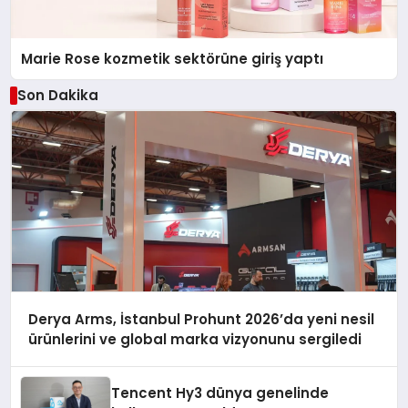
Marie Rose kozmetik sektörüne giriş yaptı
Son Dakika
Derya Arms, İstanbul Prohunt 2026’da yeni nesil
ürünlerini ve global marka vizyonunu sergiledi
Tencent Hy3 dünya genelinde