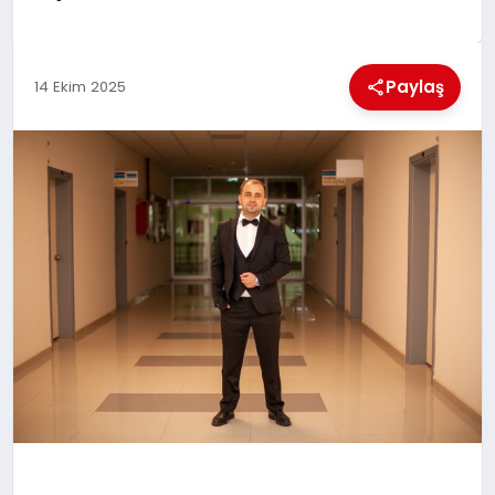
KÜLTÜREL
Paylaş
14 Ekim 2025