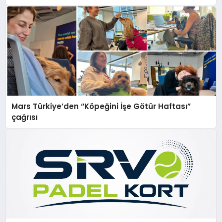
Mars Türkiye’den “Köpeğini İşe Götür Haftası”
çağrısı