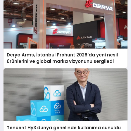
Derya Arms, İstanbul Prohunt 2026’da yeni nesil
ürünlerini ve global marka vizyonunu sergiledi
Tencent Hy3 dünya genelinde kullanıma sunuldu