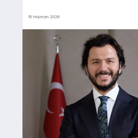
15 Haziran 2026