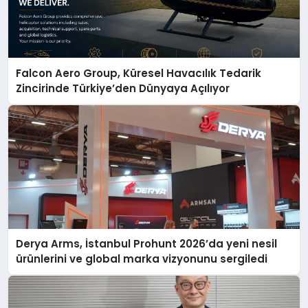
Falcon Aero Group, Küresel Havacılık Tedarik
Zincirinde Türkiye’den Dünyaya Açılıyor
Derya Arms, İstanbul Prohunt 2026’da yeni nesil
ürünlerini ve global marka vizyonunu sergiledi