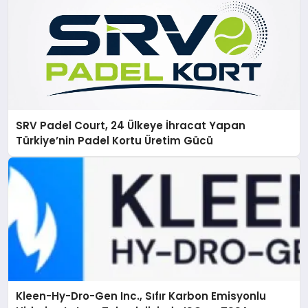
SRV Padel Court, 24 Ülkeye İhracat Yapan
Türkiye’nin Padel Kortu Üretim Gücü
Kleen-Hy-Dro-Gen Inc., Sıfır Karbon Emisyonlu