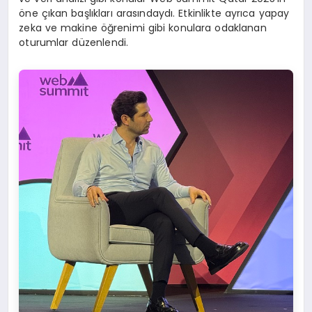
öne çıkan başlıkları arasındaydı. Etkinlikte ayrıca yapay
zeka ve makine öğrenimi gibi konulara odaklanan
oturumlar düzenlendi.