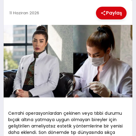
KÜLTÜREL
Paylaş
11 Haziran 2026
Cerrahi operasyonlardan çekinen veya tıbbi durumu
bıçak altına yatmaya uygun olmayan bireyler için
geliştirilen ameliyatsız estetik yöntemlerine bir yenisi
daha eklendi. Son dönemde tıp dünyasında sıkça