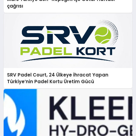
çağrısı
SRV Padel Court, 24 Ülkeye İhracat Yapan
Türkiye’nin Padel Kortu Üretim Gücü