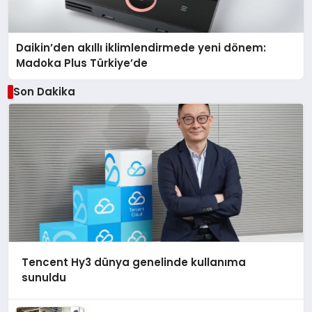
Daikin’den akıllı iklimlendirmede yeni dönem:
Madoka Plus Türkiye’de
Son Dakika
Tencent Hy3 dünya genelinde kullanıma
sunuldu