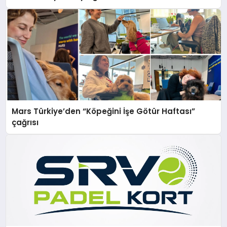
Mars Türkiye’den “Köpeğini İşe Götür Haftası”
çağrısı