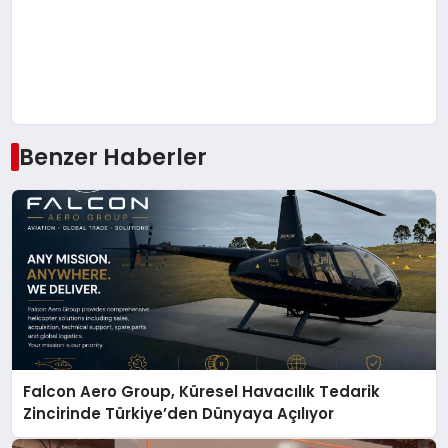
Benzer Haberler
Falcon Aero Group, Küresel Havacılık Tedarik
Zincirinde Türkiye’den Dünyaya Açılıyor