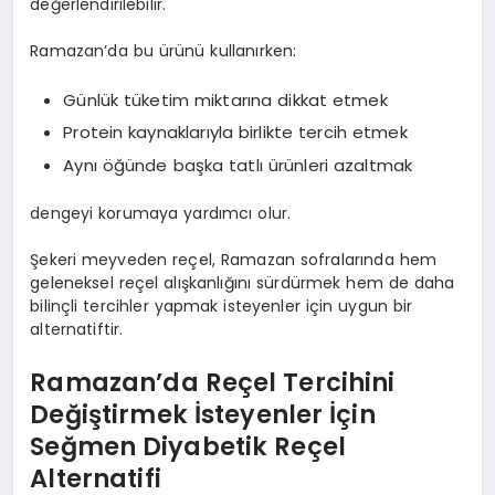
değerlendirilebilir.
Ramazan’da bu ürünü kullanırken:
Günlük tüketim miktarına dikkat etmek
Protein kaynaklarıyla birlikte tercih etmek
Aynı öğünde başka tatlı ürünleri azaltmak
dengeyi korumaya yardımcı olur.
Şekeri meyveden reçel, Ramazan sofralarında hem
geleneksel reçel alışkanlığını sürdürmek hem de daha
bilinçli tercihler yapmak isteyenler için uygun bir
alternatiftir.
Ramazan’da Reçel Tercihini
Değiştirmek İsteyenler İçin
Seğmen Diyabetik Reçel
Alternatifi