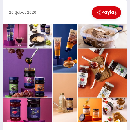
KÜLTÜREL
Paylaş
20 Şubat 2026