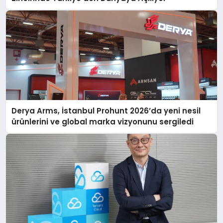
Derya Arms, İstanbul Prohunt 2026’da yeni nesil
ürünlerini ve global marka vizyonunu sergiledi