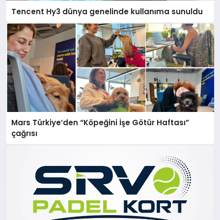
Tencent Hy3 dünya genelinde kullanıma sunuldu
Mars Türkiye’den “Köpeğini İşe Götür Haftası”
çağrısı