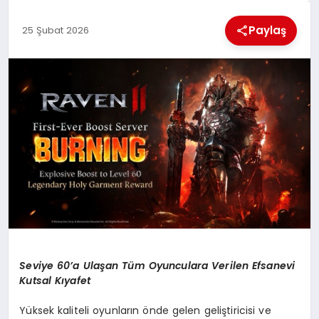
KÜLTÜREL
Paylaş
25 Şubat 2026
Seviye 60’a Ulaşan Tüm Oyunculara Verilen Efsanevi
Kutsal Kıyafet
Yüksek kaliteli oyunların önde gelen geliştiricisi ve