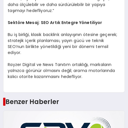
daha ölçülebilir ve daha sürdürülebilir bir yapıya
taşımayı hedefliyoruz.”
Sektöre Mesaj: SEO Artık Entegre Yönetiliyor
Bu iş birliği, klasik backlink anlayışının ötesine geçerek;
stratejik içerik planlaması, yayın gücü ve teknik
SEO’nun birlikte yönetildiği yeni bir dönemi temsil
ediyor.
Rayzer Digital ve News Tanıtım ortaklığı, markaların
yalnızca görünür olmasını değil; arama motorlarında
kalıcı otorite kazanmasını hedefliyor.
Benzer Haberler