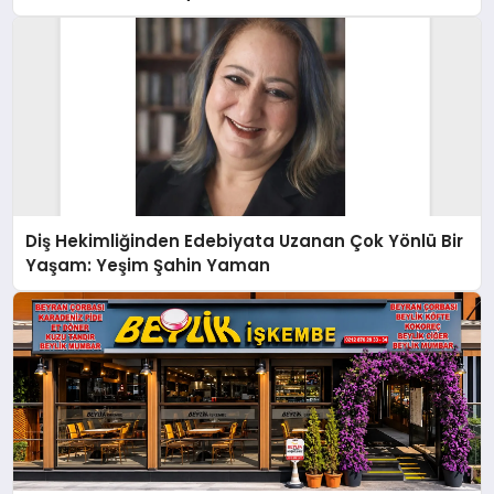
Diş Hekimliğinden Edebiyata Uzanan Çok Yönlü Bir
Yaşam: Yeşim Şahin Yaman