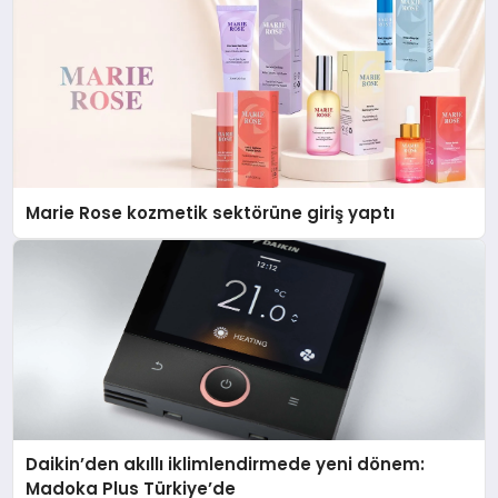
Marie Rose kozmetik sektörüne giriş yaptı
Daikin’den akıllı iklimlendirmede yeni dönem:
Madoka Plus Türkiye’de