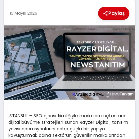
KÜLTÜREL
Paylaş
15 Mayıs 2026
İSTANBUL – SEO ajansı kimliğiyle markalara uçtan uca
dijital büyüme stratejileri sunan Rayzer Digital, tanıtım
yazısı operasyonlarını daha güçlü bir yapıya
kavuşturmak adına sektörün güvenilir markalarından