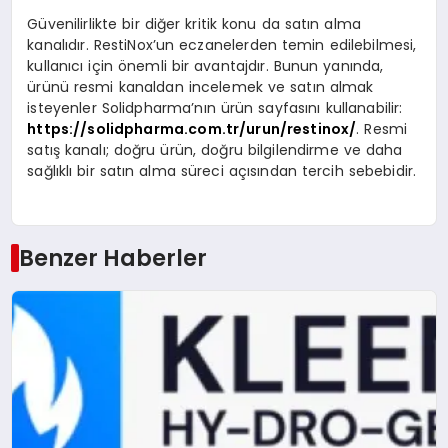
Güvenilirlikte bir diğer kritik konu da satın alma
kanalıdır. RestiNox’un eczanelerden temin edilebilmesi,
kullanıcı için önemli bir avantajdır. Bunun yanında,
ürünü resmi kanaldan incelemek ve satın almak
isteyenler Solidpharma’nın ürün sayfasını kullanabilir:
https://solidpharma.com.tr/urun/restinox/
. Resmi
satış kanalı; doğru ürün, doğru bilgilendirme ve daha
sağlıklı bir satın alma süreci açısından tercih sebebidir.
Benzer Haberler