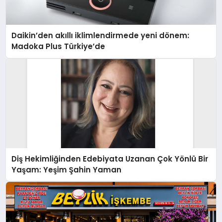
Daikin’den akıllı iklimlendirmede yeni dönem:
Madoka Plus Türkiye’de
Diş Hekimliğinden Edebiyata Uzanan Çok Yönlü Bir
Yaşam: Yeşim Şahin Yaman