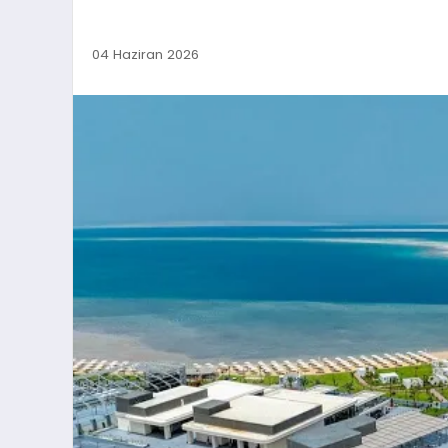
04 Haziran 2026