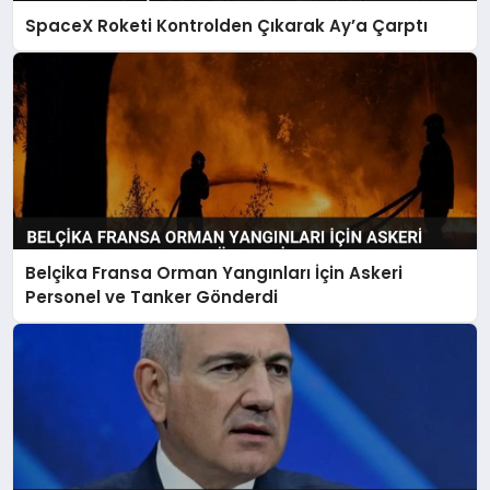
SpaceX Roketi Kontrolden Çıkarak Ay’a Çarptı
Belçika Fransa Orman Yangınları İçin Askeri
Personel ve Tanker Gönderdi