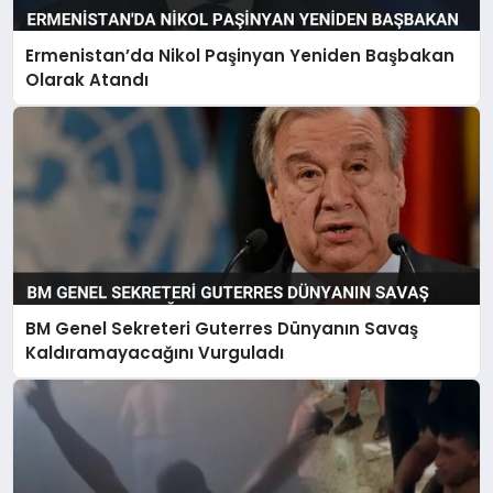
Ermenistan’da Nikol Paşinyan Yeniden Başbakan
Olarak Atandı
BM Genel Sekreteri Guterres Dünyanın Savaş
Kaldıramayacağını Vurguladı