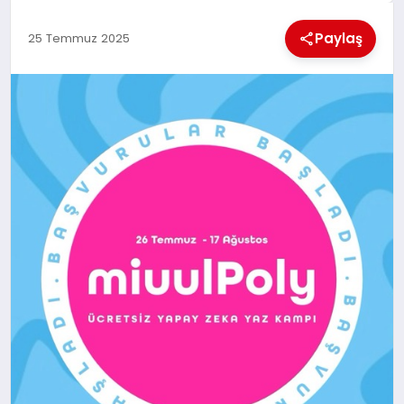
KÜLTÜREL
Paylaş
25 Temmuz 2025