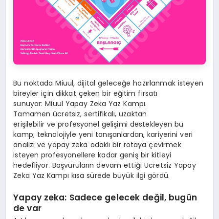
Bu noktada Miuul, dijital geleceğe hazırlanmak isteyen
bireyler için dikkat çeken bir eğitim fırsatı
sunuyor: Miuul Yapay Zeka Yaz Kampı.
Tamamen ücretsiz, sertifikalı, uzaktan
erişilebilir ve profesyonel gelişimi destekleyen bu
kamp; teknolojiyle yeni tanışanlardan, kariyerini veri
analizi ve yapay zeka odaklı bir rotaya çevirmek
isteyen profesyonellere kadar geniş bir kitleyi
hedefliyor. Başvuruların devam ettiği Ücretsiz Yapay
Zeka Yaz Kampı kısa sürede büyük ilgi gördü.
Yapay zeka: Sadece gelecek değil, bugün
de var