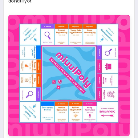
donatılıyor.