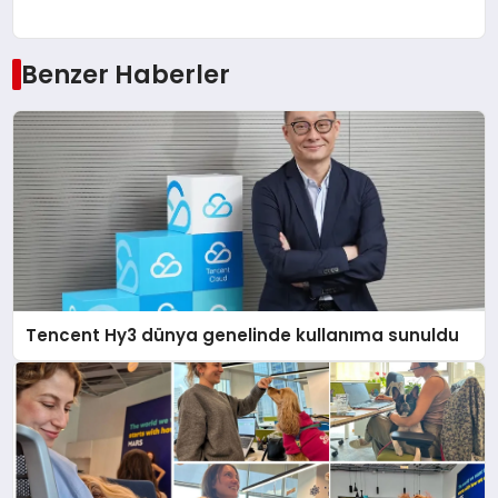
Benzer Haberler
Tencent Hy3 dünya genelinde kullanıma sunuldu