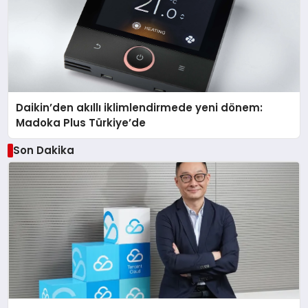
Daikin’den akıllı iklimlendirmede yeni dönem:
Madoka Plus Türkiye’de
Son Dakika