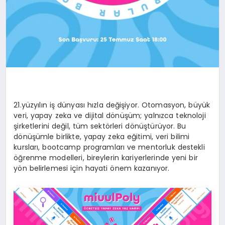
21.yüzyılın iş dünyası hızla değişiyor. Otomasyon, büyük
veri, yapay zeka ve dijital dönüşüm; yalnızca teknoloji
şirketlerini değil, tüm sektörleri dönüştürüyor. Bu
dönüşümle birlikte, yapay zeka eğitimi, veri bilimi
kursları, bootcamp programları ve mentorluk destekli
öğrenme modelleri, bireylerin kariyerlerinde yeni bir
yön belirlemesi için hayati önem kazanıyor.