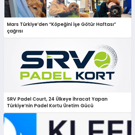
Mars Türkiye’den “Köpeğini İşe Götür Haftası”
çağrısı
SRV Padel Court, 24 Ülkeye İhracat Yapan
Türkiye’nin Padel Kortu Üretim Gücü