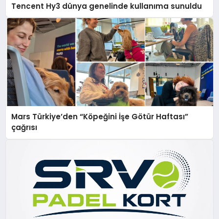
Tencent Hy3 dünya genelinde kullanıma sunuldu
Mars Türkiye’den “Köpeğini İşe Götür Haftası”
çağrısı