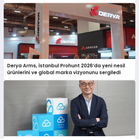
Derya Arms, İstanbul Prohunt 2026’da yeni nesil
ürünlerini ve global marka vizyonunu sergiledi