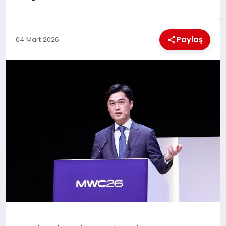
KÜLTÜREL
Paylaş
04 Mart 2026