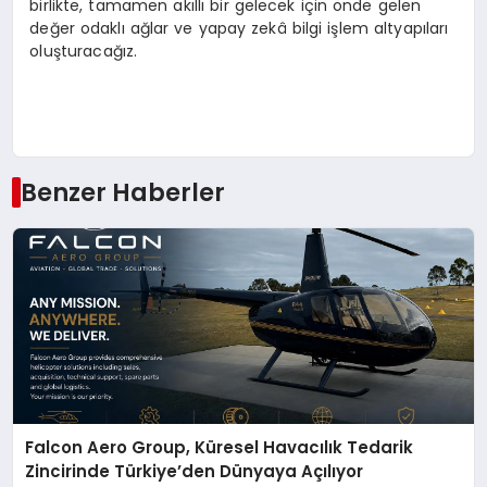
birlikte, tamamen akıllı bir gelecek için önde gelen
değer odaklı ağlar ve yapay zekâ bilgi işlem altyapıları
oluşturacağız.
Benzer Haberler
Falcon Aero Group, Küresel Havacılık Tedarik
Zincirinde Türkiye’den Dünyaya Açılıyor