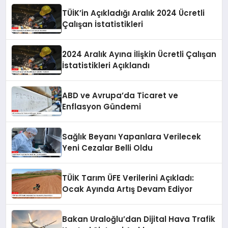
TÜİK’in Açıkladığı Aralık 2024 Ücretli
Çalışan İstatistikleri
2024 Aralık Ayına İlişkin Ücretli Çalışan
İstatistikleri Açıklandı
ABD ve Avrupa’da Ticaret ve
Enflasyon Gündemi
Sağlık Beyanı Yapanlara Verilecek
Yeni Cezalar Belli Oldu
TÜİK Tarım ÜFE Verilerini Açıkladı:
Ocak Ayında Artış Devam Ediyor
Bakan Uraloğlu’dan Dijital Hava Trafik