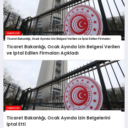
Ticaret Bakanlığı, Ocak Ayında İzin Belgesi Verilen
ve İptal Edilen Firmaları Açıkladı
Ticaret Bakanlığı, Ocak Ayında İzin Belgelerini
İptal Etti