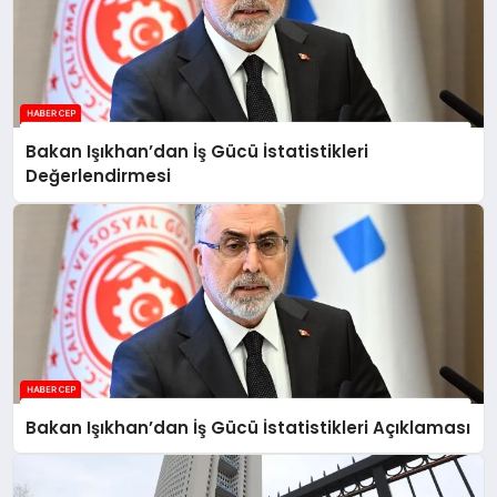
Bakan Işıkhan’dan İş Gücü İstatistikleri
Değerlendirmesi
Bakan Işıkhan’dan İş Gücü İstatistikleri Açıklaması