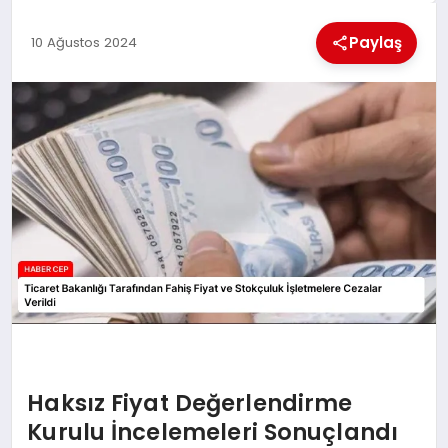
KÜLTÜREL
Paylaş
10 Ağustos 2024
Haksız Fiyat Değerlendirme
Kurulu İncelemeleri Sonuçlandı