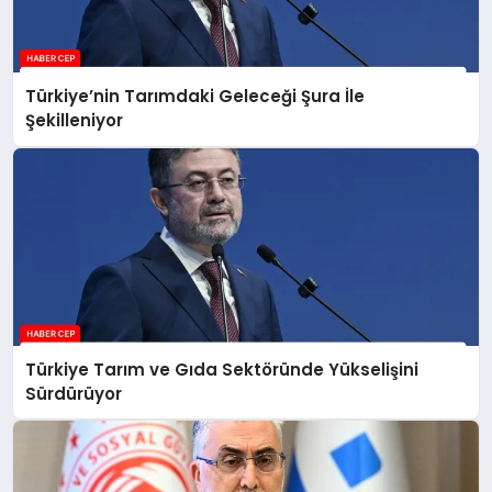
Türkiye’nin Tarımdaki Geleceği Şura İle
Şekilleniyor
Türkiye Tarım ve Gıda Sektöründe Yükselişini
Sürdürüyor