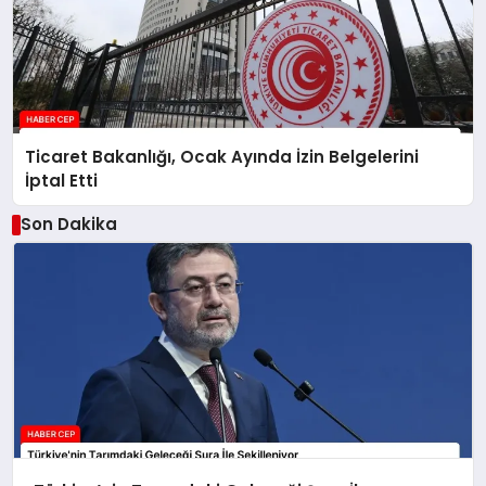
Ticaret Bakanlığı, Ocak Ayında İzin Belgelerini
İptal Etti
Son Dakika