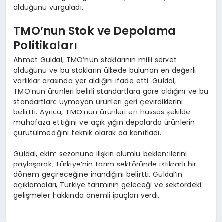
olduğunu vurguladı.
TMO’nun Stok ve Depolama
Politikaları
Ahmet Güldal, TMO’nun stoklarının milli servet
olduğunu ve bu stokların ülkede bulunan en değerli
varlıklar arasında yer aldığını ifade etti. Güldal,
TMO’nun ürünleri belirli standartlara göre aldığını ve bu
standartlara uymayan ürünleri geri çevirdiklerini
belirtti. Ayrıca, TMO’nun ürünleri en hassas şekilde
muhafaza ettiğini ve açık yığın depolarda ürünlerin
çürütülmediğini teknik olarak da kanıtladı.
Güldal, ekim sezonuna ilişkin olumlu beklentilerini
paylaşarak, Türkiye’nin tarım sektöründe istikrarlı bir
dönem geçireceğine inandığını belirtti. Güldal’ın
açıklamaları, Türkiye tarımının geleceği ve sektördeki
gelişmeler hakkında önemli ipuçları verdi.