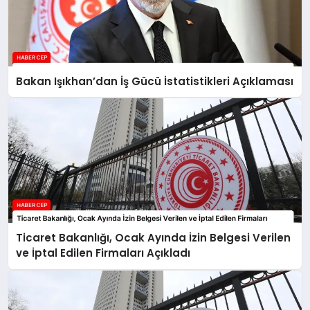
Bakan Işıkhan’dan İş Gücü İstatistikleri Açıklaması
Ticaret Bakanlığı, Ocak Ayında İzin Belgesi Verilen
ve İptal Edilen Firmaları Açıkladı