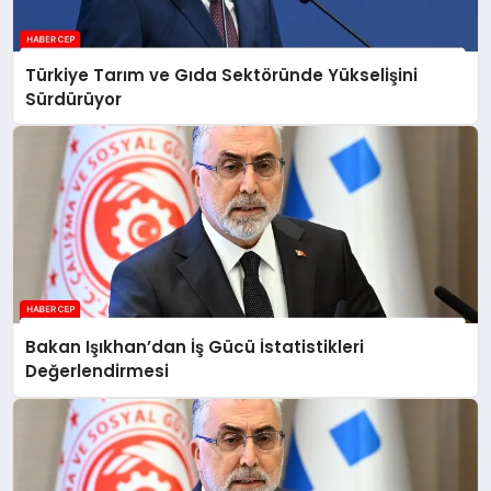
Türkiye Tarım ve Gıda Sektöründe Yükselişini
Sürdürüyor
Bakan Işıkhan’dan İş Gücü İstatistikleri
Değerlendirmesi