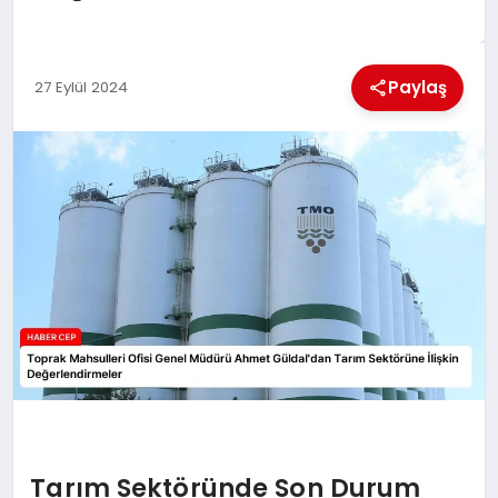
KÜLTÜREL
Paylaş
27 Eylül 2024
Tarım Sektöründe Son Durum