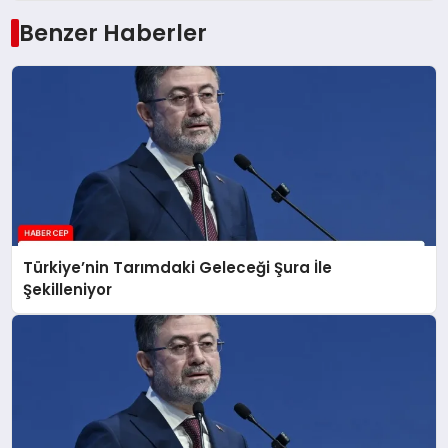
Benzer Haberler
Türkiye’nin Tarımdaki Geleceği Şura İle
Şekilleniyor