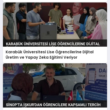
Karabük Üniversitesi Lise Öğrencilerine Dijital
Üretim ve Yapay Zeka Eğitimi Veriyor