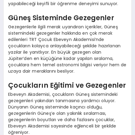
yapabileceği keyifli bir öğrenme deneyimi sunuyor.
Güneş Sisteminde Gezegenler
Gezegenlerle ilgili merak uyandıran içerikler, Güneş
sistemindeki gezegenler hakkında en çok merak
edilenleri TRT Çocuk Ebeveyn Akademisi’nde
çocukların kolayca anlayabileceği şekilde hazırlanan
yazılar ile yanıtlıyor. En büyük gezegen olan
Jüpiter’den en küçüğüne kadar yapılan sıralama,
çocuklara hem temel astronomi bilgisi veriyor hem de
uzaya dair meraklarını besliyor.
Çocukların Eğitimi ve Gezegenler
Ebeveyn Akademisi, çocukların Güneş sistemindeki
gezegenleri yakından tanımasına yardımcı oluyor.
Dünyanın Güneş sisteminde kaçıncı olduğu,
gezegenlerin Güneş’e olan yakınlık sıralaması,
gezegenlerin boyutları ve daha fazlasını çocuklar,
Ebeveyn Akademisi sayesinde eğlenceli bir şekilde
öğreniyor.