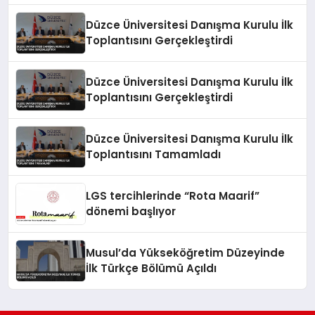
Düzce Üniversitesi Danışma Kurulu İlk
Toplantısını Gerçekleştirdi
Düzce Üniversitesi Danışma Kurulu İlk
Toplantısını Gerçekleştirdi
Düzce Üniversitesi Danışma Kurulu İlk
Toplantısını Tamamladı
LGS tercihlerinde “Rota Maarif”
dönemi başlıyor
Musul’da Yükseköğretim Düzeyinde
İlk Türkçe Bölümü Açıldı