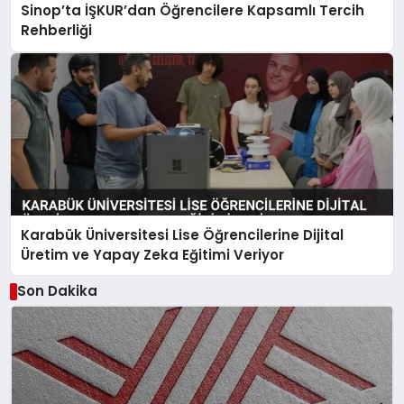
Sinop’ta İŞKUR’dan Öğrencilere Kapsamlı Tercih
Rehberliği
Karabük Üniversitesi Lise Öğrencilerine Dijital
Üretim ve Yapay Zeka Eğitimi Veriyor
Son Dakika