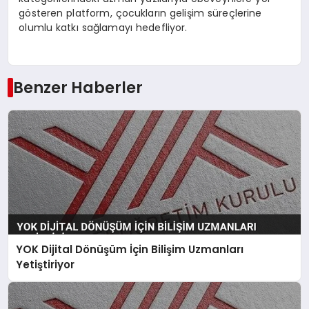
gösteren platform, çocukların gelişim süreçlerine
olumlu katkı sağlamayı hedefliyor.
Benzer Haberler
YOK Dijital Dönüşüm İçin Bilişim Uzmanları
Yetiştiriyor