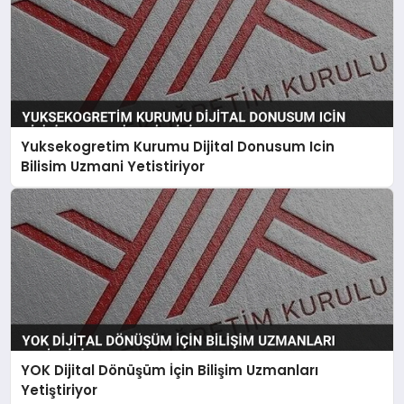
Yuksekogretim Kurumu Dijital Donusum Icin
Bilisim Uzmani Yetistiriyor
YOK Dijital Dönüşüm İçin Bilişim Uzmanları
Yetiştiriyor