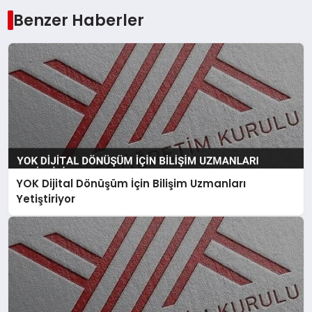
Benzer Haberler
YOK Dijital Dönüşüm İçin Bilişim Uzmanları
Yetiştiriyor