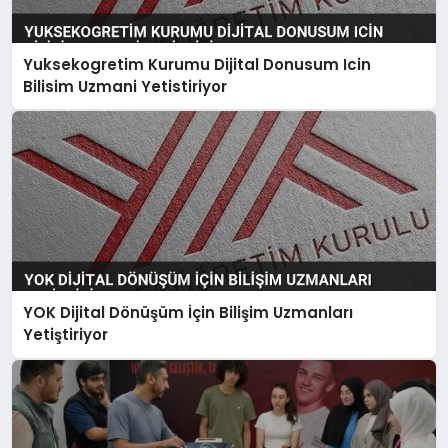
Yuksekogretim Kurumu Dijital Donusum Icin
Bilisim Uzmani Yetistiriyor
YOK Dijital Dönüşüm İçin Bilişim Uzmanları
Yetiştiriyor