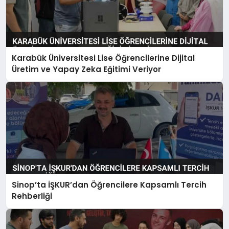
Karabük Üniversitesi Lise Öğrencilerine Dijital
Üretim ve Yapay Zeka Eğitimi Veriyor
Sinop’ta İŞKUR’dan Öğrencilere Kapsamlı Tercih
Rehberliği