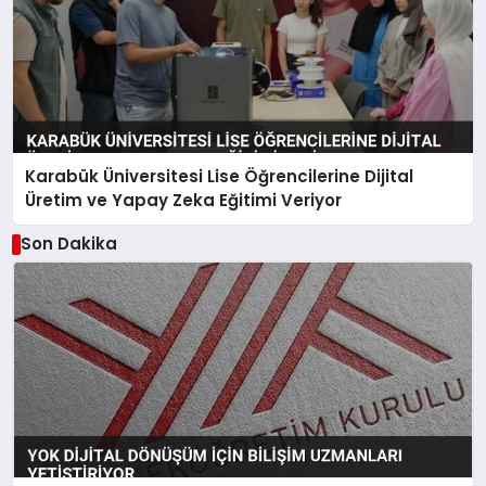
Karabük Üniversitesi Lise Öğrencilerine Dijital
Üretim ve Yapay Zeka Eğitimi Veriyor
Son Dakika