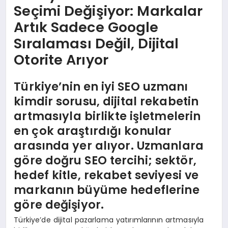
Seçimi Değişiyor: Markalar
Artık Sadece Google
Sıralaması Değil, Dijital
Otorite Arıyor
Türkiye’nin en iyi SEO uzmanı
kimdir sorusu, dijital rekabetin
artmasıyla birlikte işletmelerin
en çok araştırdığı konular
arasında yer alıyor. Uzmanlara
göre doğru SEO tercihi; sektör,
hedef kitle, rekabet seviyesi ve
markanın büyüme hedeflerine
göre değişiyor.
Türkiye’de dijital pazarlama yatırımlarının artmasıyla