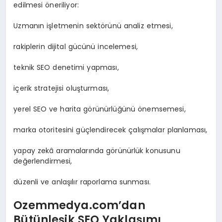
edilmesi öneriliyor:
Uzmanın işletmenin sektörünü analiz etmesi,
rakiplerin dijital gücünü incelemesi,
teknik SEO denetimi yapması,
içerik stratejisi oluşturması,
yerel SEO ve harita görünürlüğünü önemsemesi,
marka otoritesini güçlendirecek çalışmalar planlaması,
yapay zekâ aramalarında görünürlük konusunu
değerlendirmesi,
düzenli ve anlaşılır raporlama sunması.
Ozemmedya.com’dan
Bütünleşik SEO Yaklaşımı