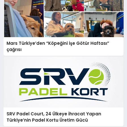
Mars Türkiye’den “Köpeğini İşe Götür Haftası”
çağrısı
SRV Padel Court, 24 Ülkeye İhracat Yapan
Türkiye’nin Padel Kortu Üretim Gücü