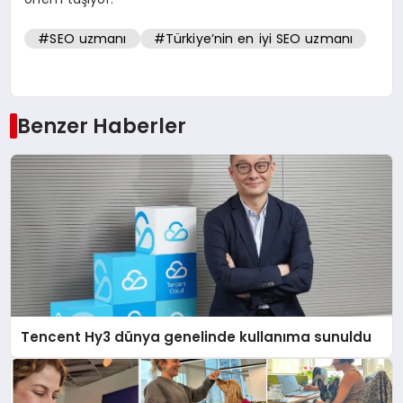
#SEO uzmanı
#Türkiye’nin en iyi SEO uzmanı
Benzer Haberler
Tencent Hy3 dünya genelinde kullanıma sunuldu