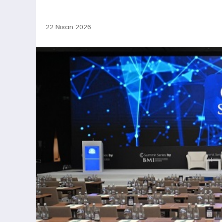
22 Nisan 2026