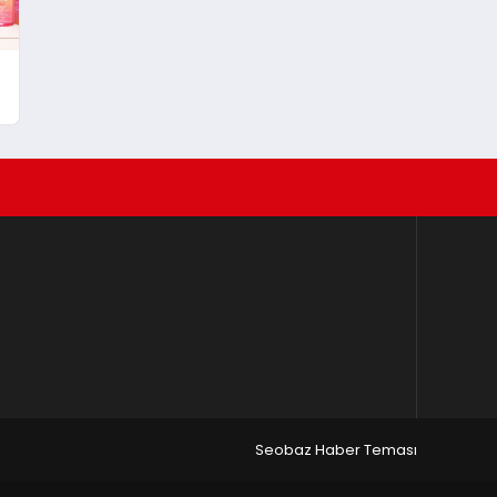
Seobaz Haber Teması