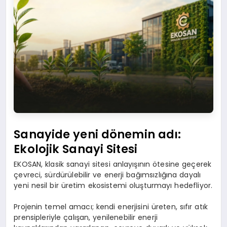
Sanayide yeni dönemin adı:
Ekolojik Sanayi Sitesi
EKOSAN, klasik sanayi sitesi anlayışının ötesine geçerek
çevreci, sürdürülebilir ve enerji bağımsızlığına dayalı
yeni nesil bir üretim ekosistemi oluşturmayı hedefliyor.
Projenin temel amacı; kendi enerjisini üreten, sıfır atık
prensipleriyle çalışan, yenilenebilir enerji