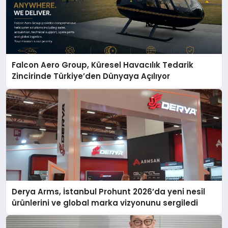
Falcon Aero Group, Küresel Havacılık Tedarik
Zincirinde Türkiye’den Dünyaya Açılıyor
Derya Arms, İstanbul Prohunt 2026’da yeni nesil
ürünlerini ve global marka vizyonunu sergiledi