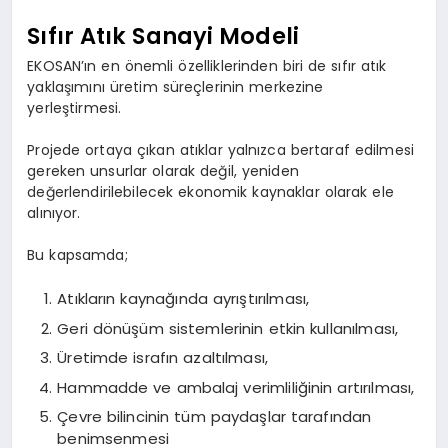
Sıfır Atık Sanayi Modeli
EKOSAN’ın en önemli özelliklerinden biri de sıfır atık
yaklaşımını üretim süreçlerinin merkezine
yerleştirmesi.
Projede ortaya çıkan atıklar yalnızca bertaraf edilmesi
gereken unsurlar olarak değil, yeniden
değerlendirilebilecek ekonomik kaynaklar olarak ele
alınıyor.
Bu kapsamda;
Atıkların kaynağında ayrıştırılması,
Geri dönüşüm sistemlerinin etkin kullanılması,
Üretimde israfın azaltılması,
Hammadde ve ambalaj verimliliğinin artırılması,
Çevre bilincinin tüm paydaşlar tarafından
benimsenmesi