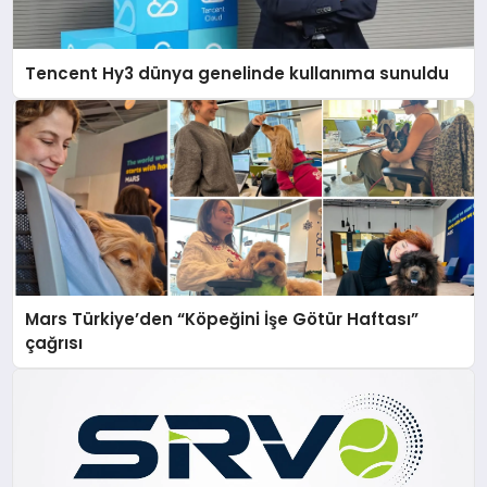
Tencent Hy3 dünya genelinde kullanıma sunuldu
Mars Türkiye’den “Köpeğini İşe Götür Haftası”
çağrısı