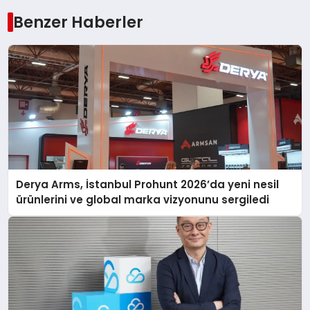
Benzer Haberler
Derya Arms, İstanbul Prohunt 2026’da yeni nesil
ürünlerini ve global marka vizyonunu sergiledi