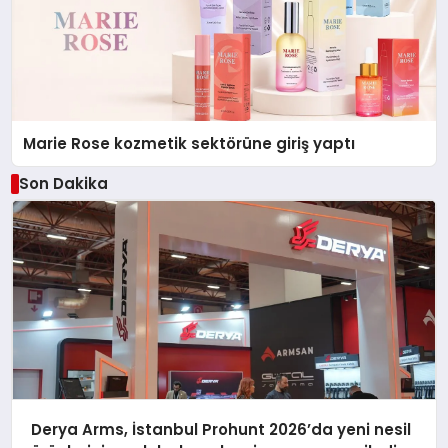
Marie Rose kozmetik sektörüne giriş yaptı
Son Dakika
Derya Arms, İstanbul Prohunt 2026’da yeni nesil