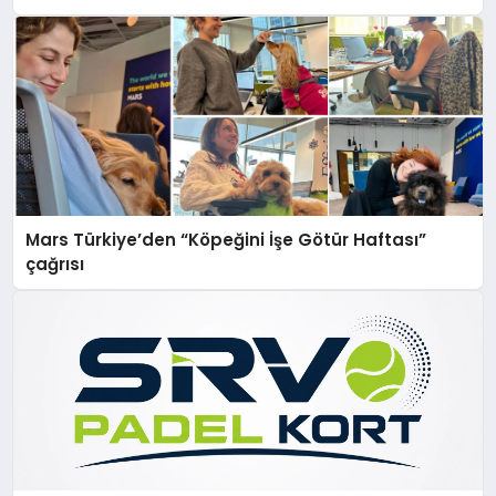
Mars Türkiye’den “Köpeğini İşe Götür Haftası”
çağrısı