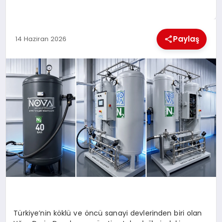
KÜLTÜREL
Paylaş
14 Haziran 2026
Türkiye’nin köklü ve öncü sanayi devlerinden biri olan