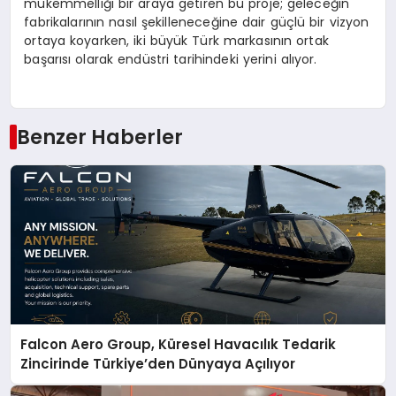
mükemmelliği bir araya getiren bu proje; geleceğin
fabrikalarının nasıl şekilleneceğine dair güçlü bir vizyon
ortaya koyarken, iki büyük Türk markasının ortak
başarısı olarak endüstri tarihindeki yerini alıyor.
Benzer Haberler
Falcon Aero Group, Küresel Havacılık Tedarik
Zincirinde Türkiye’den Dünyaya Açılıyor