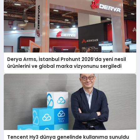
Derya Arms, İstanbul Prohunt 2026’da yeni nesil
ürünlerini ve global marka vizyonunu sergiledi
Tencent Hy3 dünya genelinde kullanıma sunuldu