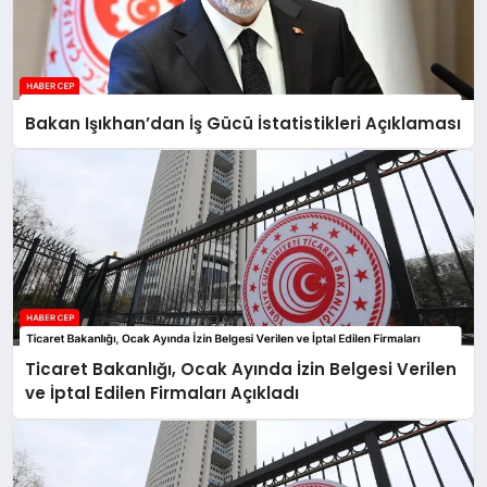
Bakan Işıkhan’dan İş Gücü İstatistikleri Açıklaması
Ticaret Bakanlığı, Ocak Ayında İzin Belgesi Verilen
ve İptal Edilen Firmaları Açıkladı