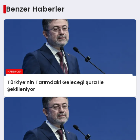
Benzer Haberler
Türkiye’nin Tarımdaki Geleceği Şura İle
Şekilleniyor