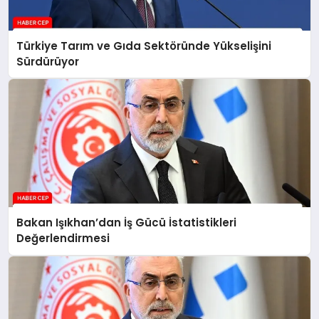
Türkiye Tarım ve Gıda Sektöründe Yükselişini
Sürdürüyor
Bakan Işıkhan’dan İş Gücü İstatistikleri
Değerlendirmesi