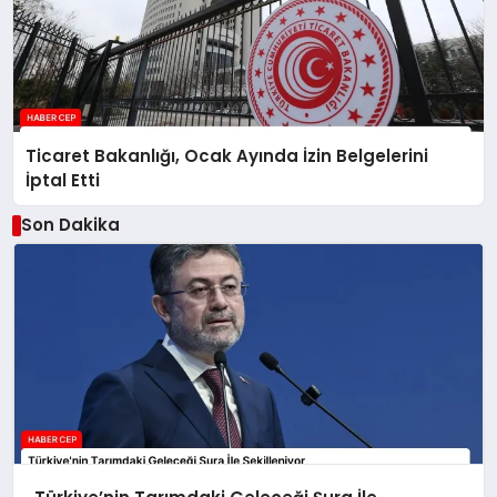
Ticaret Bakanlığı, Ocak Ayında İzin Belgelerini
İptal Etti
Son Dakika