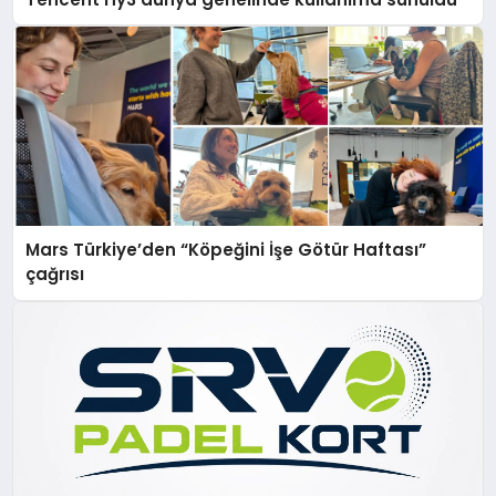
Mars Türkiye’den “Köpeğini İşe Götür Haftası”
çağrısı