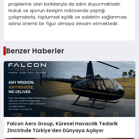
projelerine olan katkılarıyla da adını duyurmaktadır.
Hukuk ve sporun kesişim noktasında yaptığı
çalışmalarla, toplumsal eşitlik ve adaletin sağlanması
adına önemli bir figür olmaya devam etmektedir.
Benzer Haberler
Falcon Aero Group, Küresel Havacılık Tedarik
Zincirinde Türkiye’den Dünyaya Açılıyor