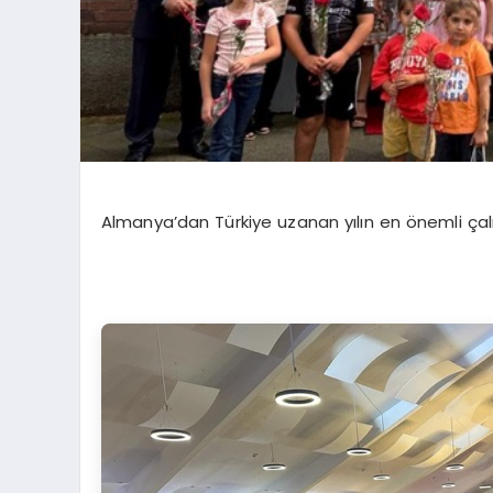
Almanya’dan Türkiye uzanan yılın en önemli çal