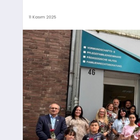
11 Kasım 2025