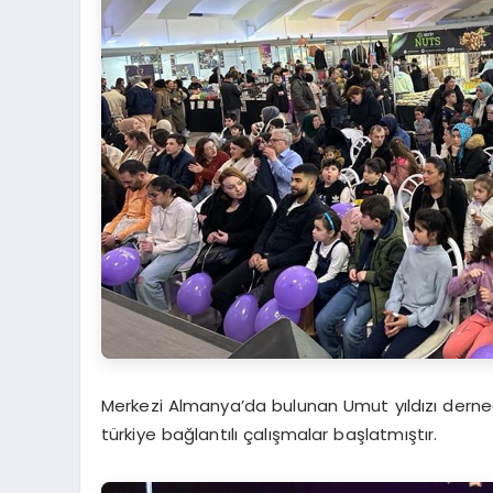
Merkezi Almanya’da bulunan Umut yıldızı derneği
türkiye bağlantılı çalışmalar başlatmıştır.