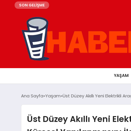
SON GELİŞME
YAŞAM
Ana Sayfa
Yaşam
Üst Düzey Akıllı Yeni Elektrikli
Üst Düzey Akıllı Yeni Ele