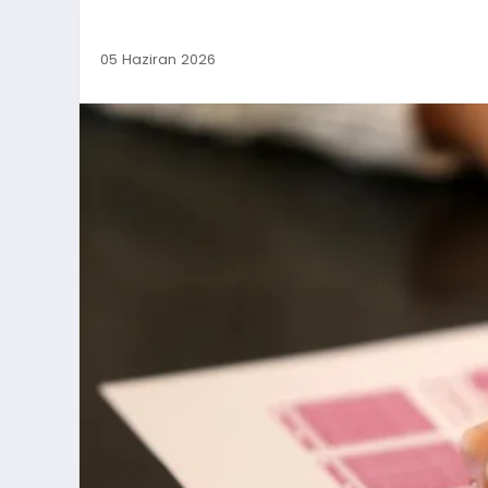
05 Haziran 2026