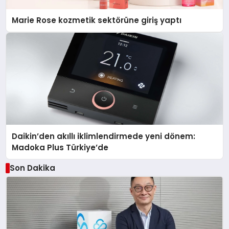
Marie Rose kozmetik sektörüne giriş yaptı
Daikin’den akıllı iklimlendirmede yeni dönem:
Madoka Plus Türkiye’de
Son Dakika