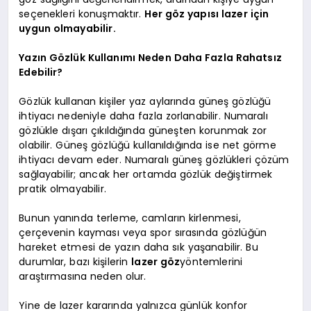
seçenekleri konuşmaktır.
Her göz yapısı lazer için
uygun olmayabilir.
Yazın Gözlük Kullanımı Neden Daha Fazla Rahatsız
Edebilir?
Gözlük kullanan kişiler yaz aylarında güneş gözlüğü
ihtiyacı nedeniyle daha fazla zorlanabilir. Numaralı
gözlükle dışarı çıkıldığında güneşten korunmak zor
olabilir. Güneş gözlüğü kullanıldığında ise net görme
ihtiyacı devam eder. Numaralı güneş gözlükleri çözüm
sağlayabilir; ancak her ortamda gözlük değiştirmek
pratik olmayabilir.
Bunun yanında terleme, camların kirlenmesi,
çerçevenin kayması veya spor sırasında gözlüğün
hareket etmesi de yazın daha sık yaşanabilir. Bu
durumlar, bazı kişilerin
lazer göz
yöntemlerini
araştırmasına neden olur.
Yine de lazer kararında yalnızca günlük konfor