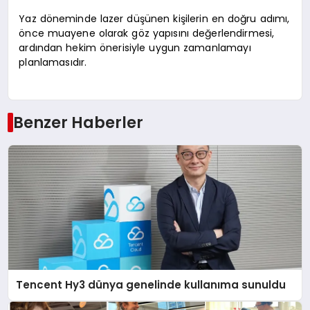
Yaz döneminde lazer düşünen kişilerin en doğru adımı,
önce muayene olarak göz yapısını değerlendirmesi,
ardından hekim önerisiyle uygun zamanlamayı
planlamasıdır.
Benzer Haberler
Tencent Hy3 dünya genelinde kullanıma sunuldu