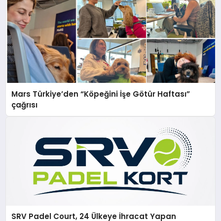
Mars Türkiye’den “Köpeğini İşe Götür Haftası”
çağrısı
SRV Padel Court, 24 Ülkeye İhracat Yapan