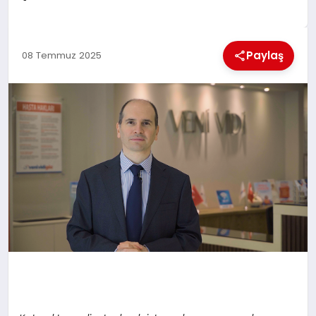
KÜLTÜREL
Paylaş
08 Temmuz 2025