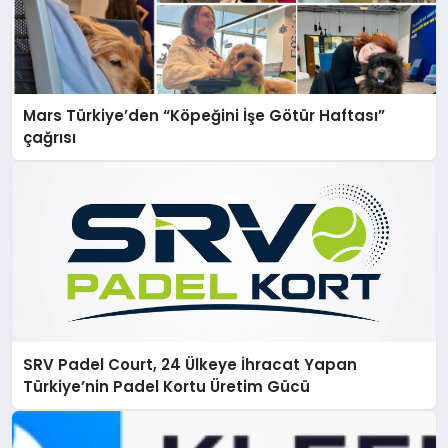
Mars Türkiye’den “Köpeğini İşe Götür Haftası”
çağrısı
SRV Padel Court, 24 Ülkeye İhracat Yapan
Türkiye’nin Padel Kortu Üretim Gücü