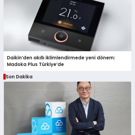
Daikin’den akıllı iklimlendirmede yeni dönem:
Madoka Plus Türkiye’de
Son Dakika