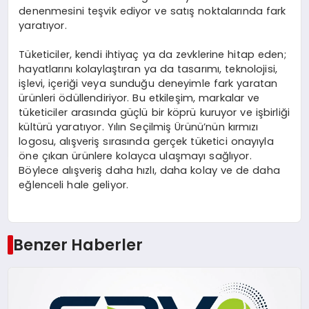
denenmesini teşvik ediyor ve satış noktalarında fark
yaratıyor.
Tüketiciler, kendi ihtiyaç ya da zevklerine hitap eden;
hayatlarını kolaylaştıran ya da tasarımı, teknolojisi,
işlevi, içeriği veya sunduğu deneyimle fark yaratan
ürünleri ödüllendiriyor. Bu etkileşim, markalar ve
tüketiciler arasında güçlü bir köprü kuruyor ve işbirliği
kültürü yaratıyor. Yılın Seçilmiş Ürünü’nün kırmızı
logosu, alışveriş sırasında gerçek tüketici onayıyla
öne çıkan ürünlere kolayca ulaşmayı sağlıyor.
Böylece alışveriş daha hızlı, daha kolay ve de daha
eğlenceli hale geliyor.
Benzer Haberler