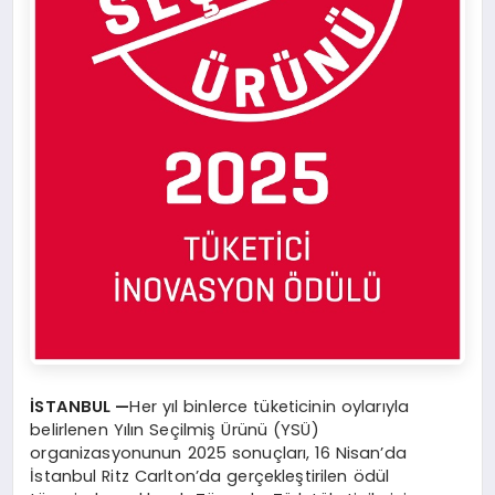
İSTANBUL —
Her yıl binlerce tüketicinin oylarıyla
belirlenen Yılın Seçilmiş Ürünü (YSÜ)
organizasyonunun 2025 sonuçları, 16 Nisan’da
İstanbul Ritz Carlton’da gerçekleştirilen ödül