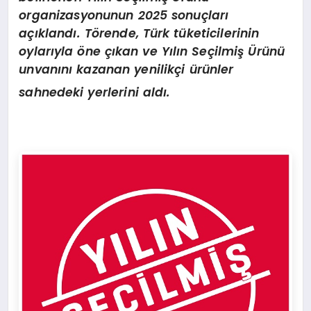
organizasyonunun 2025 sonuçları
açıklandı. Törende, Türk tüketicilerinin
oylarıyla öne çıkan ve Yılın Seçilmiş Ürünü
unvanını kazanan yenilikçi ürünler
sahnedeki yerlerini aldı.