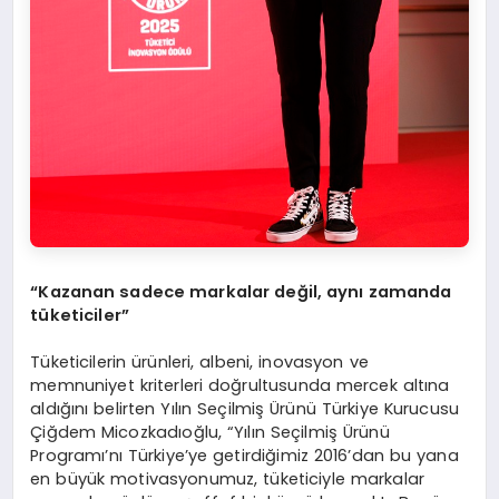
“Kazanan sadece markalar değil, aynı zamanda
tüketiciler”
Tüketicilerin ürünleri, albeni, inovasyon ve
memnuniyet kriterleri doğrultusunda mercek altına
aldığını belirten Yılın Seçilmiş Ürünü Türkiye Kurucusu
Çiğdem Micozkadıoğlu, “Yılın Seçilmiş Ürünü
Programı’nı Türkiye’ye getirdiğimiz 2016’dan bu yana
en büyük motivasyonumuz, tüketiciyle markalar