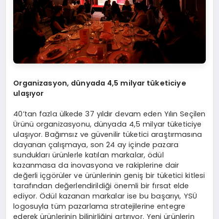
Organizasyon, dünyada 4,5 milyar tüketiciye
ulaşıyor
40’tan fazla ülkede 37 yıldır devam eden Yılın Seçilen
Ürünü organizasyonu, dünyada 4,5 milyar tüketiciye
ulaşıyor. Bağımsız ve güvenilir tüketici araştırmasına
dayanan çalışmaya, son 24 ay içinde pazara
sundukları ürünlerle katılan markalar, ödül
kazanmasa da inovasyona ve rakiplerine dair
değerli içgörüler ve ürünlerinin geniş bir tüketici kitlesi
tarafından değerlendirildiği önemli bir fırsat elde
ediyor. Ödül kazanan markalar ise bu başarıyı, YSÜ
logosuyla tüm pazarlama stratejilerine entegre
ederek ürünlerinin bilinirliğini artırıyor. Yeni ürünlerin