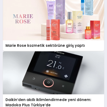
Marie Rose kozmetik sektörüne giriş yaptı
Daikin’den akıllı iklimlendirmede yeni dönem:
Madoka Plus Türkiye’de