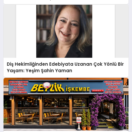
Diş Hekimliğinden Edebiyata Uzanan Çok Yönlü Bir
Yaşam: Yeşim Şahin Yaman