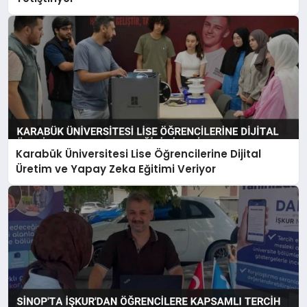
Karabük Üniversitesi Lise Öğrencilerine Dijital
Üretim ve Yapay Zeka Eğitimi Veriyor