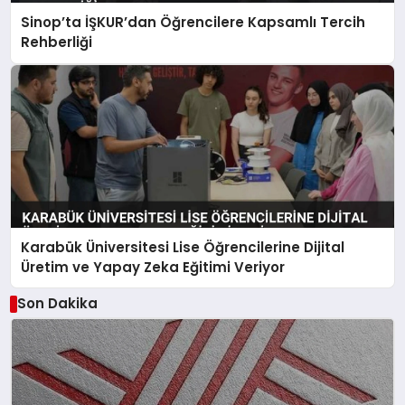
Sinop’ta İŞKUR’dan Öğrencilere Kapsamlı Tercih
Rehberliği
Karabük Üniversitesi Lise Öğrencilerine Dijital
Üretim ve Yapay Zeka Eğitimi Veriyor
Son Dakika