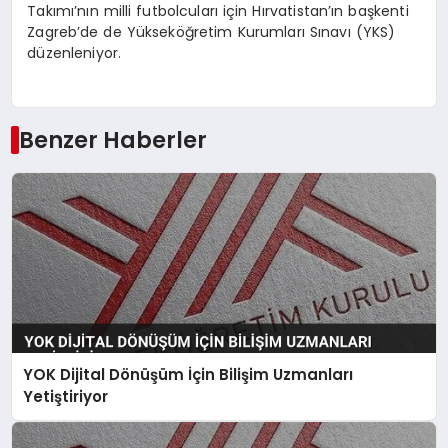
Takımı’nın milli futbolcuları için Hırvatistan’ın başkenti
Zagreb’de de Yükseköğretim Kurumları Sınavı (YKS)
düzenleniyor.
Benzer Haberler
YOK Dijital Dönüşüm İçin Bilişim Uzmanları
Yetiştiriyor