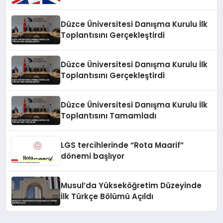
Gizli Sebebi Ortaya Çıktı
Düzce Üniversitesi Danışma Kurulu İlk
Toplantısını Gerçekleştirdi
Düzce Üniversitesi Danışma Kurulu İlk
Toplantısını Gerçekleştirdi
Düzce Üniversitesi Danışma Kurulu İlk
Toplantısını Tamamladı
LGS tercihlerinde “Rota Maarif”
dönemi başlıyor
Musul’da Yükseköğretim Düzeyinde
İlk Türkçe Bölümü Açıldı