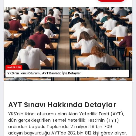
KÜLTÜREL
AYT Sınavı Hakkında Detaylar
YKS’nin ikinci oturumu olan Alan Yeterlilik Testi (AYT),
dün gerçekleştirilen Temel Yeterlilik Testi’nin (TYT)
ardından başladı. Toplamda 2 milyon 19 bin 709
adayın başvurduğu AYT’de 282 bin 812 kişi görev alıyor.