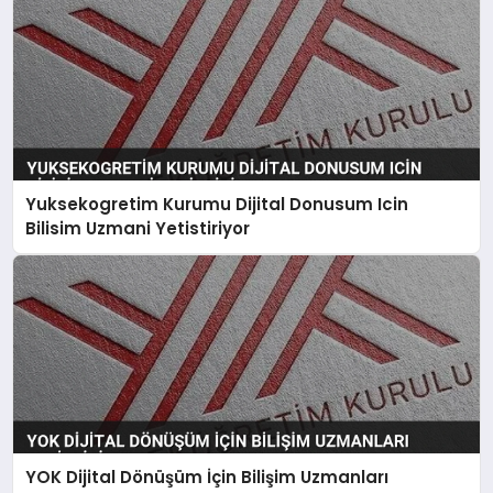
Yuksekogretim Kurumu Dijital Donusum Icin
Bilisim Uzmani Yetistiriyor
YOK Dijital Dönüşüm İçin Bilişim Uzmanları