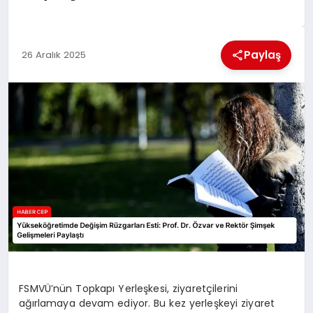
KÜLTÜREL
Paylaş
26 Aralık 2025
FSMVÜ’nün Topkapı Yerleşkesi, ziyaretçilerini
ağırlamaya devam ediyor. Bu kez yerleşkeyi ziyaret