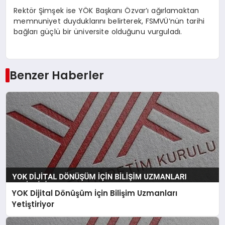
Rektör Şimşek ise YÖK Başkanı Özvar’ı ağırlamaktan
memnuniyet duyduklarını belirterek, FSMVÜ’nün tarihi
bağları güçlü bir üniversite olduğunu vurguladı.
Benzer Haberler
YOK Dijital Dönüşüm İçin Bilişim Uzmanları
Yetiştiriyor