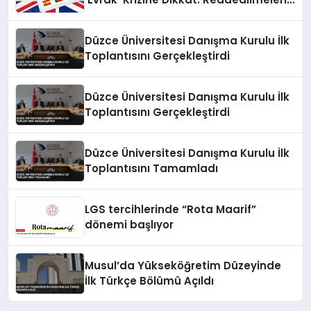
Gizli Sebebi Ortaya Çıktı
Düzce Üniversitesi Danışma Kurulu İlk
Toplantısını Gerçekleştirdi
Düzce Üniversitesi Danışma Kurulu İlk
Toplantısını Gerçekleştirdi
Düzce Üniversitesi Danışma Kurulu İlk
Toplantısını Tamamladı
LGS tercihlerinde “Rota Maarif”
dönemi başlıyor
Musul’da Yükseköğretim Düzeyinde
İlk Türkçe Bölümü Açıldı