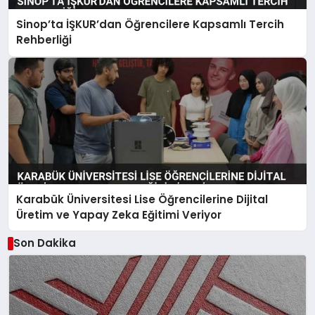
Sinop’ta İŞKUR’dan Öğrencilere Kapsamlı Tercih
Rehberliği
Karabük Üniversitesi Lise Öğrencilerine Dijital
Üretim ve Yapay Zeka Eğitimi Veriyor
Son Dakika