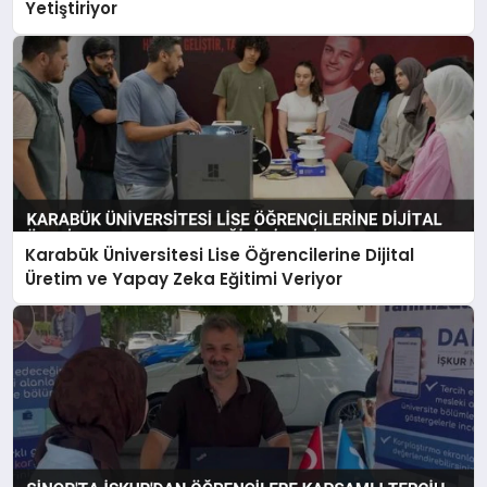
Yetiştiriyor
Karabük Üniversitesi Lise Öğrencilerine Dijital
Üretim ve Yapay Zeka Eğitimi Veriyor