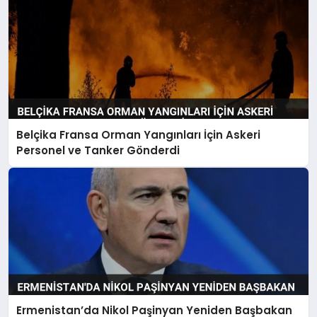
Belçika Fransa Orman Yangınları İçin Askeri
Personel ve Tanker Gönderdi
Ermenistan’da Nikol Paşinyan Yeniden Başbakan