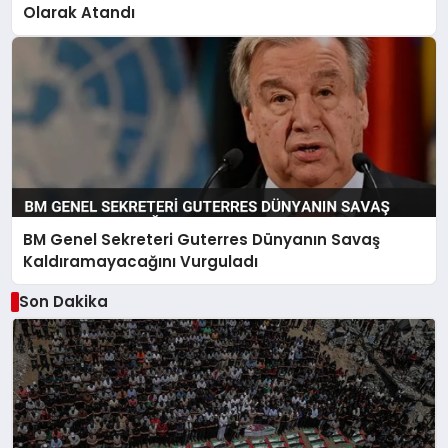
Olarak Atandı
BM Genel Sekreteri Guterres Dünyanın Savaş
Kaldıramayacağını Vurguladı
Son Dakika