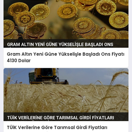
Gram Altın Yeni Güne Yükselişle Başladı Ons Fiyatı
4130 Dolar
TÜİK Verilerine Göre Tarımsal Girdi Fiyatları