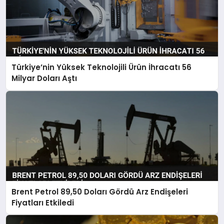
Türkiye’nin Yüksek Teknolojili Ürün İhracatı 56
Milyar Doları Aştı
Brent Petrol 89,50 Doları Gördü Arz Endişeleri
Fiyatları Etkiledi