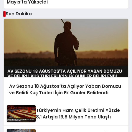
Mayıs’ta Yükseldi
Son Dakika
Av Sezonu 18 Ağustos’ta Açılıyor Yaban Domuzu
ve Belirli Kuş Türleri İçin Ek Günler Belirlendi
Türkiye’nin Ham Çelik Üretimi Yüzde
8,1 Artışla 19,8 Milyon Tona Ulaştı