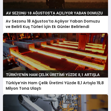
Av Sezonu 18 Ağustos’ta Açılıyor Yaban Domuzu
ve Belirli Kuş Türleri İçin Ek Günler Belirlendi
Türkiye’nin Ham Çelik Üretimi Yüzde 8,1 Artışla 19,8
Milyon Tona Ulaştı