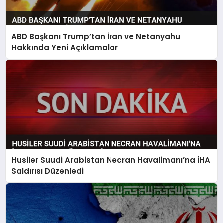
ABD Başkanı Trump’tan İran ve Netanyahu
Hakkında Yeni Açıklamalar
Husiler Suudi Arabistan Necran Havalimanı’na İHA
Saldırısı Düzenledi