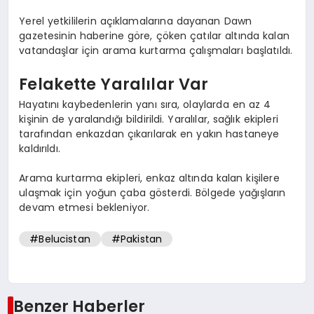
Yerel yetkililerin açıklamalarına dayanan Dawn
gazetesinin haberine göre, çöken çatılar altında kalan
vatandaşlar için arama kurtarma çalışmaları başlatıldı.
Felakette Yaralılar Var
Hayatını kaybedenlerin yanı sıra, olaylarda en az 4
kişinin de yaralandığı bildirildi. Yaralılar, sağlık ekipleri
tarafından enkazdan çıkarılarak en yakın hastaneye
kaldırıldı.
Arama kurtarma ekipleri, enkaz altında kalan kişilere
ulaşmak için yoğun çaba gösterdi. Bölgede yağışların
devam etmesi bekleniyor.
#Belucistan
#Pakistan
Benzer Haberler