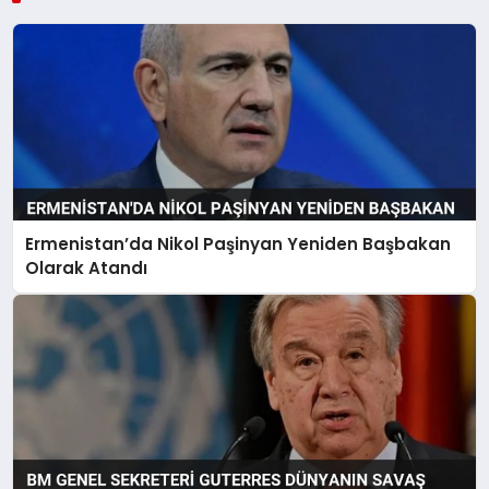
Ermenistan’da Nikol Paşinyan Yeniden Başbakan
Olarak Atandı