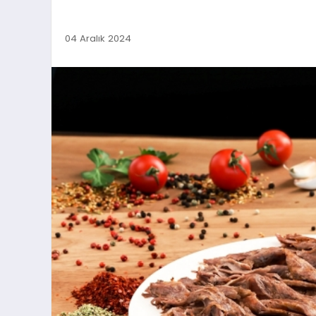
04 Aralık 2024