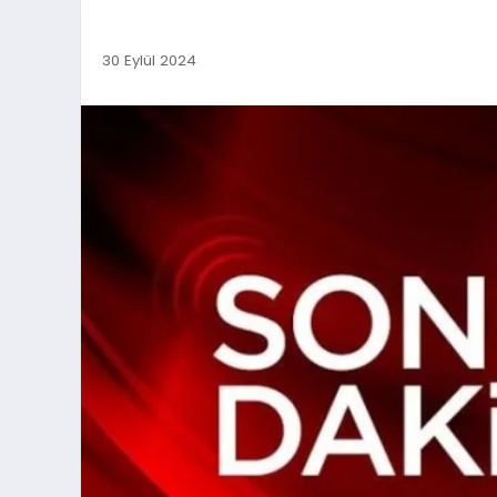
30 Eylül 2024