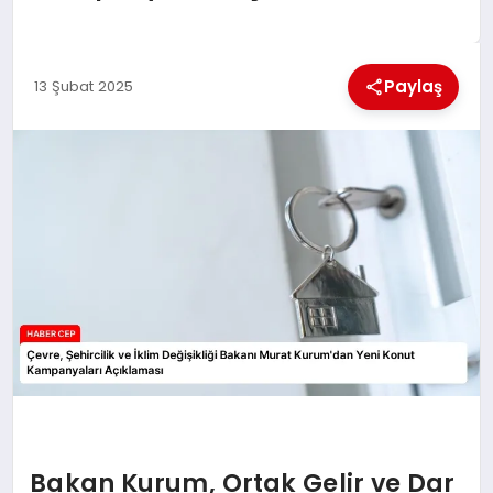
KÜLTÜREL
Paylaş
13 Şubat 2025
Bakan Kurum, Ortak Gelir ve Dar