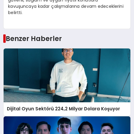
kavuşuncaya kadar çalışmalarına devam edeceklerini
belirtti.
Benzer Haberler
Dijital Oyun Sektörü 224,2 Milyar Dolara Koşuyor