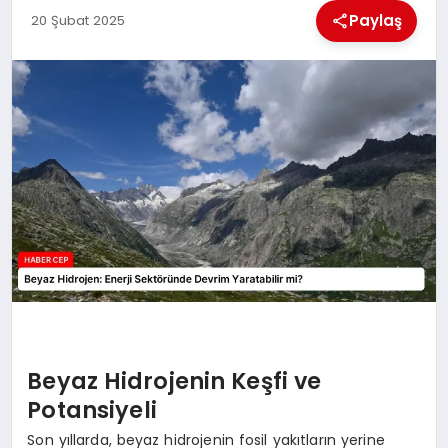
KÜLTÜREL
Paylaş
20 Şubat 2025
Beyaz Hidrojenin Keşfi ve
Potansiyeli
Son yıllarda, beyaz hidrojenin fosil yakıtların yerine