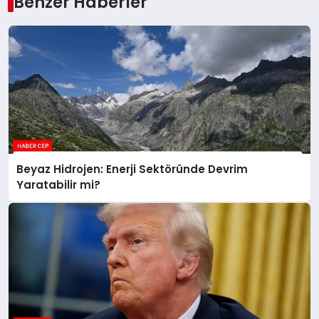
Benzer Haberler
Beyaz Hidrojen: Enerji Sektöründe Devrim
Yaratabilir mi?