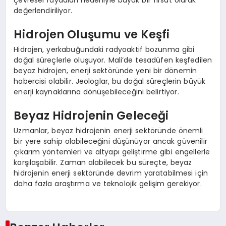
değerlendiriliyor.
Hidrojen Oluşumu ve Keşfi
Hidrojen, yerkabuğundaki radyoaktif bozunma gibi
doğal süreçlerle oluşuyor. Mali’de tesadüfen keşfedilen
beyaz hidrojen, enerji sektöründe yeni bir dönemin
habercisi olabilir. Jeologlar, bu doğal süreçlerin büyük
enerji kaynaklarına dönüşebileceğini belirtiyor.
Beyaz Hidrojenin Geleceği
Uzmanlar, beyaz hidrojenin enerji sektöründe önemli
bir yere sahip olabileceğini düşünüyor ancak güvenilir
çıkarım yöntemleri ve altyapı geliştirme gibi engellerle
karşılaşabilir. Zaman alabilecek bu süreçte, beyaz
hidrojenin enerji sektöründe devrim yaratabilmesi için
daha fazla araştırma ve teknolojik gelişim gerekiyor.