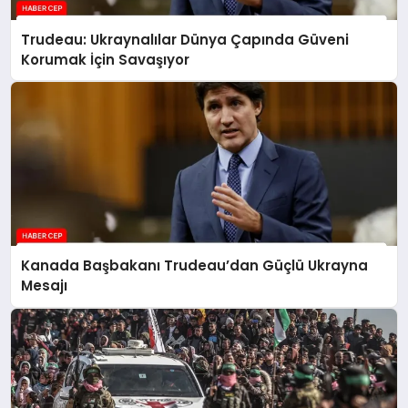
Trudeau: Ukraynalılar Dünya Çapında Güveni
Korumak İçin Savaşıyor
Kanada Başbakanı Trudeau’dan Güçlü Ukrayna
Mesajı