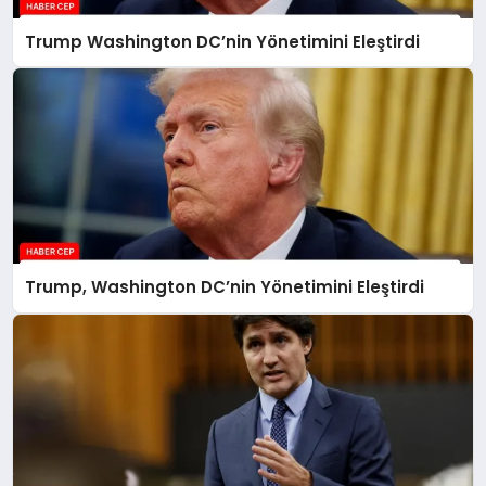
Trump Washington DC’nin Yönetimini Eleştirdi
Trump, Washington DC’nin Yönetimini Eleştirdi