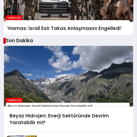
‘Hamas: İsrail Esir Takas Anlaşmasını Engelledi’
Son Dakika
Beyaz Hidrojen: Enerji Sektöründe Devrim
Yaratabilir mi?