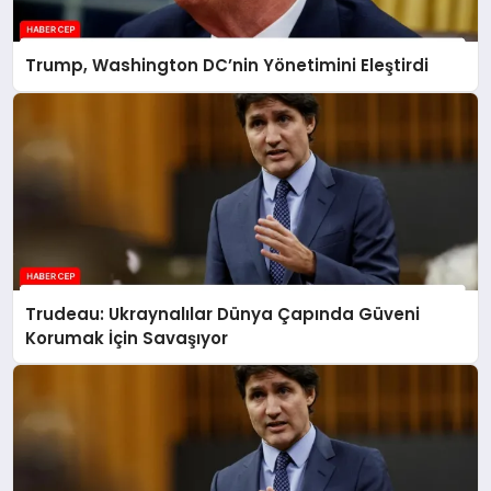
Trump, Washington DC’nin Yönetimini Eleştirdi
Trudeau: Ukraynalılar Dünya Çapında Güveni
Korumak İçin Savaşıyor