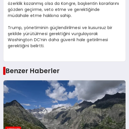
özerklik kazanmış olsa da Kongre, başkentin kararlarını
gözden geçirme, veto etme ve gerektiğinde
müdahale etme hakkına sahip.
Trump, yönetiminin güçlendirilmesi ve kusursuz bir
şekilde yürütülmesi gerektiğini vurgulayarak
Washington DC’nin daha güvenli hale getirilmesi
gerektiğini belirtti.
Benzer Haberler