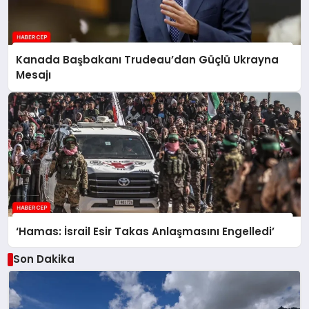
Kanada Başbakanı Trudeau’dan Güçlü Ukrayna
Mesajı
‘Hamas: İsrail Esir Takas Anlaşmasını Engelledi’
Son Dakika