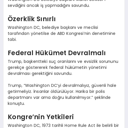
sevdiğini ancak iş yapmadığını savundu.
Özerklik Sınırlı
Washington DC, belediye başkanı ve meclisi
tarafından yönetilse de ABD Kongresi’nin denetimine
tabi.
Federal Hükümet Devralmalı
Trump, başkentteki suç oranlarını ve evsizlik sorununu
gerekçe göstererek federal hükümetin yönetimi
devralması gerektiğini savundu.
Trump, “Washington DC’yi devralmalıyız, güvenli hale
getirmeliyiz. İnsanlar öldürülüyor. Harika bir polis
departmanı var ama doğru kullanılmıyor.” şeklinde
konuştu.
Kongre’nin Yetkileri
Washington DC, 1973 tarihli Home Rule Act ile belirli bir