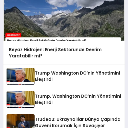
Beyaz Hidrojen: Enerji Sektöründe Devrim
Yaratabilir mi?
Trump Washington DC’nin Yönetimini
Eleştirdi
Trump, Washington DC’nin Yönetimini
Eleştirdi
Trudeau: Ukraynalılar Dünya Çapında
Güveni Korumak İçin Savaşıyor