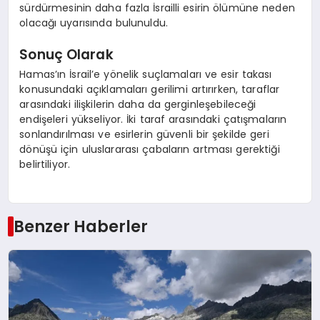
sürdürmesinin daha fazla İsrailli esirin ölümüne neden
olacağı uyarısında bulunuldu.
Sonuç Olarak
Hamas’ın İsrail’e yönelik suçlamaları ve esir takası
konusundaki açıklamaları gerilimi artırırken, taraflar
arasındaki ilişkilerin daha da gerginleşebileceği
endişeleri yükseliyor. İki taraf arasındaki çatışmaların
sonlandırılması ve esirlerin güvenli bir şekilde geri
dönüşü için uluslararası çabaların artması gerektiği
belirtiliyor.
Benzer Haberler