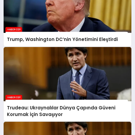
Trump, Washington DC’nin Yönetimini Eleştirdi
Trudeau: Ukraynalılar Dünya Çapında Güveni
Korumak İçin Savaşıyor