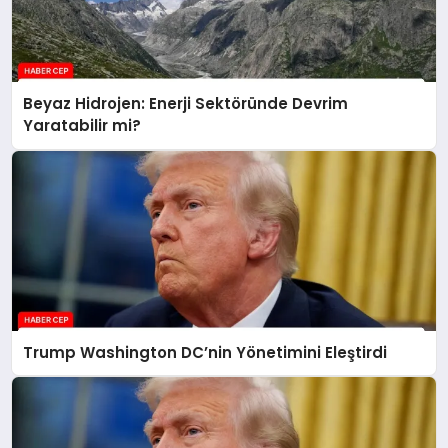
Beyaz Hidrojen: Enerji Sektöründe Devrim
Yaratabilir mi?
Trump Washington DC’nin Yönetimini Eleştirdi