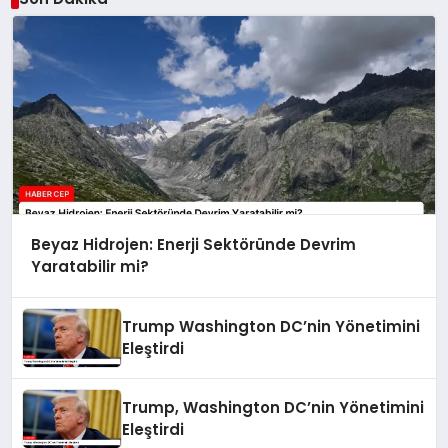
Beyaz Hidrojen: Enerji Sektöründe Devrim
Yaratabilir mi?
Trump Washington DC’nin Yönetimini
Eleştirdi
Trump, Washington DC’nin Yönetimini
Eleştirdi