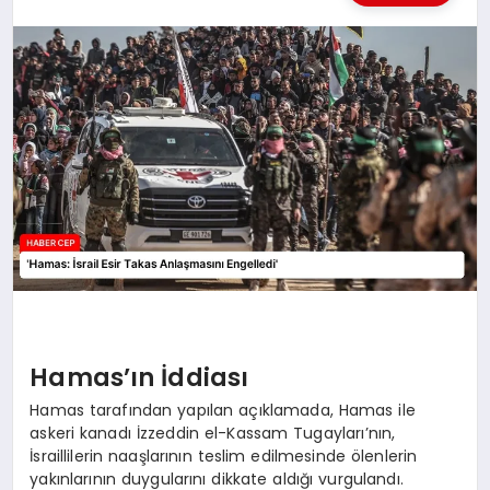
KÜLTÜREL
Hamas’ın İddiası
Hamas tarafından yapılan açıklamada, Hamas ile
askeri kanadı İzzeddin el-Kassam Tugayları’nın,
İsraillilerin naaşlarının teslim edilmesinde ölenlerin
yakınlarının duygularını dikkate aldığı vurgulandı.