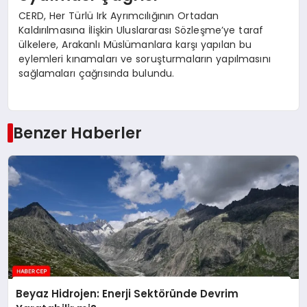
CERD, Her Türlü Irk Ayrımcılığının Ortadan
Kaldırılmasına İlişkin Uluslararası Sözleşme’ye taraf
ülkelere, Arakanlı Müslümanlara karşı yapılan bu
eylemleri kınamaları ve soruşturmaların yapılmasını
sağlamaları çağrısında bulundu.
Benzer Haberler
Beyaz Hidrojen: Enerji Sektöründe Devrim