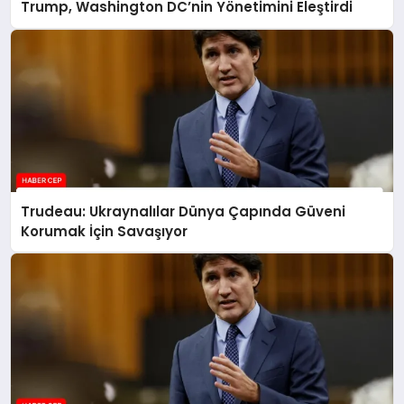
Trump, Washington DC’nin Yönetimini Eleştirdi
Trudeau: Ukraynalılar Dünya Çapında Güveni
Korumak İçin Savaşıyor