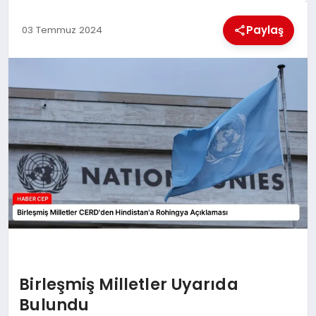
KÜLTÜREL
Paylaş
03 Temmuz 2024
Birleşmiş Milletler Uyarıda
Bulundu