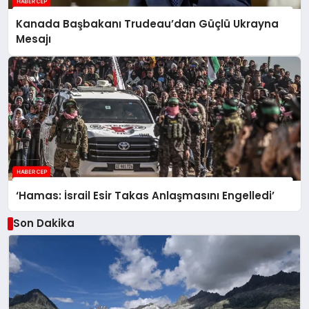
Kanada Başbakanı Trudeau’dan Güçlü Ukrayna
Mesajı
‘Hamas: İsrail Esir Takas Anlaşmasını Engelledi’
Son Dakika