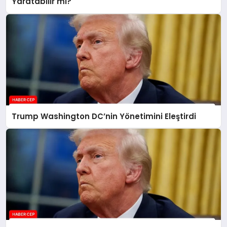
Yaratabilir mi?
Trump Washington DC’nin Yönetimini Eleştirdi