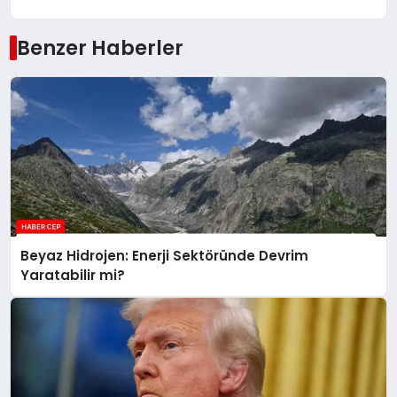
Benzer Haberler
Beyaz Hidrojen: Enerji Sektöründe Devrim
Yaratabilir mi?