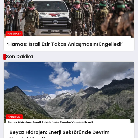
‘Hamas: İsrail Esir Takas Anlaşmasını Engelledi’
Son Dakika
Beyaz Hidrojen: Enerji Sektöründe Devrim