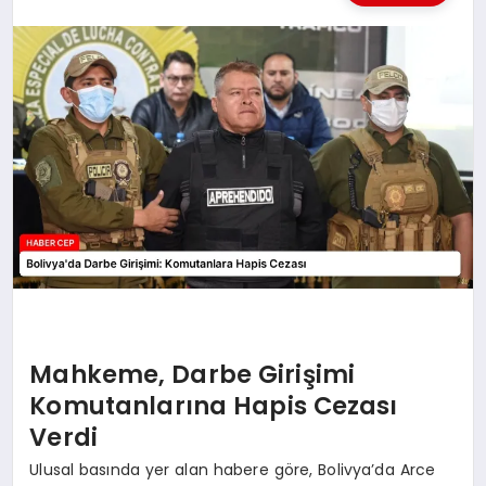
KÜLTÜREL
Mahkeme, Darbe Girişimi
Komutanlarına Hapis Cezası
Verdi
Ulusal basında yer alan habere göre, Bolivya’da Arce