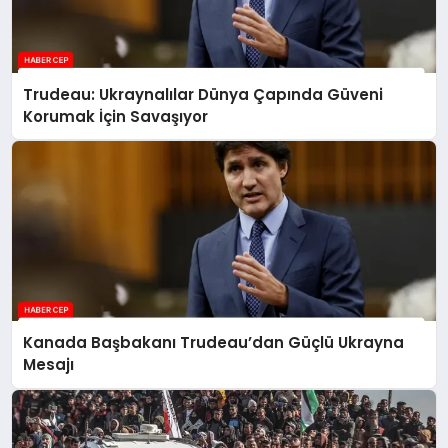
Trudeau: Ukraynalılar Dünya Çapında Güveni
Korumak İçin Savaşıyor
Kanada Başbakanı Trudeau’dan Güçlü Ukrayna
Mesajı