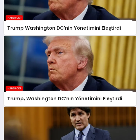
Trump Washington DC’nin Yönetimini Eleştirdi
Trump, Washington DC’nin Yönetimini Eleştirdi