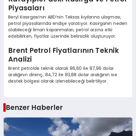
Piyasaları
Beryl Kasırgası’nın ABD’nin Teksas kıyılarına ulaşması,
petrol piyasalarında endişe yaratıyor. Kasırganın neden
olabileceği liman kapanmaları, petrol arzına etki
edebilirken, fiyatlar üzerinde belirsizlik oluşturuyor.
Brent Petrol Fiyatlarının Teknik
Analizi
Brent petrolde teknik olarak 86,60 ile 87,96 dolar
aralığının direnç, 84,72 ile 83,88 dolar aralığının ise
destek bölgesi olarak izlenebileceği belirtiliyor.
Benzer Haberler