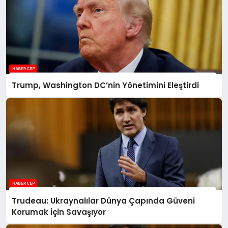
Trump, Washington DC’nin Yönetimini Eleştirdi
Trudeau: Ukraynalılar Dünya Çapında Güveni
Korumak İçin Savaşıyor