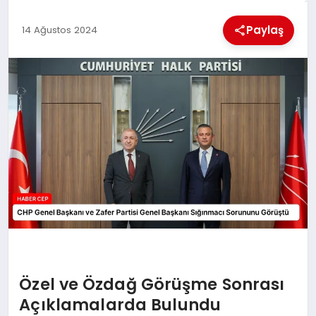
KÜLTÜREL
Paylaş
14 Ağustos 2024
Özel ve Özdağ Görüşme Sonrası
Açıklamalarda Bulundu