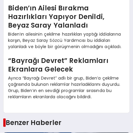
Biden’ın Ailesi Bırakma
Hazırlıkları Yapıyor Denildi,
Beyaz Saray Yalanladı
Biden’ın ailesinin çekilme hazırlıkları yaptığı iddialarına
karşın, Beyaz Saray Sözcü Yardımcısı bu iddiaları
yalanladı ve böyle bir görüşmenin olmadığını açıkladı.
“Bayrağı Devret” Reklamları
Ekranlara Gelecek
Ayrıca “Bayrağı Devret” adlı bir grup, Biden’a çekilme
çağrısında bulunan reklamlar hazırladıklarını duyurdu.
Grup, Biden’ın en sevdiği programlar sırasında bu
reklamların ekranlarda olacağını bildirdi.
Benzer Haberler