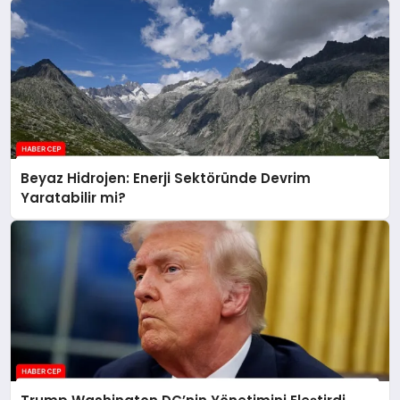
Beyaz Hidrojen: Enerji Sektöründe Devrim
Yaratabilir mi?