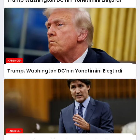
Trump Washington DC’nin Yönetimini Eleştirdi
Trump, Washington DC’nin Yönetimini Eleştirdi